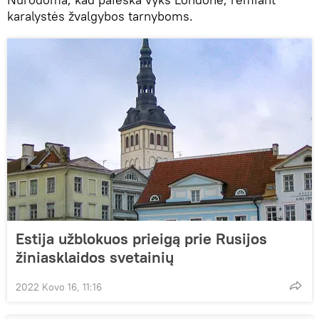
karalystės žvalgybos tarnyboms.
Estija užblokuos prieigą prie Rusijos
žiniasklaidos svetainių
2022 Kovo 16, 11:16