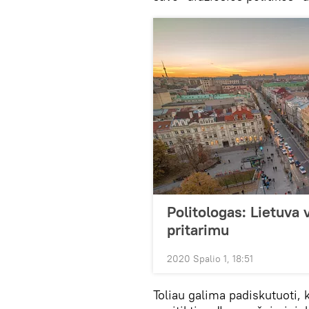
Politologas: Lietuva 
pritarimu
2020 Spalio 1, 18:51
Toliau galima padiskutuoti,